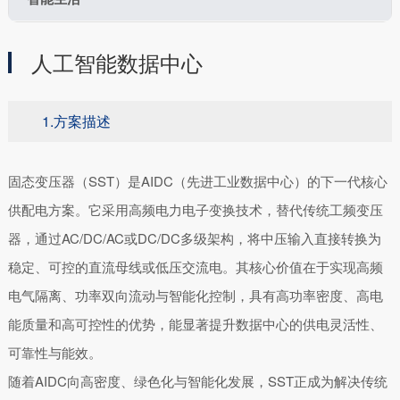
人工智能数据中心
1.方案描述
固态变压器（SST）是AIDC（先进工业数据中心）的下一代核心
供配电方案。它采用高频电力电子变换技术，替代传统工频变压
器，通过AC/DC/AC或DC/DC多级架构，将中压输入直接转换为
稳定、可控的直流母线或低压交流电。其核心价值在于实现高频
电气隔离、功率双向流动与智能化控制，具有高功率密度、高电
能质量和高可控性的优势，能显著提升数据中心的供电灵活性、
可靠性与能效。
随着AIDC向高密度、绿色化与智能化发展，SST正成为解决传统