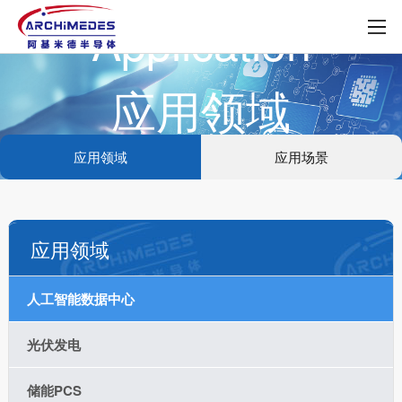
Application
应用领域
应用领域
应用场景
应用领域
人工智能数据中心
光伏发电
储能PCS