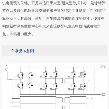
供电瓶颈的关键。它尤其适用于大型/超大型数据中心、边缘计算
节点以及对供电质量和空间要求严苛的特定工业场景。在“双碳”目
标驱动下，其高效、适配可再生能源与储能直连的特性，使其在
构建新型绿色数据中心和未来直流供配电生态中扮演战略性角
色，市场潜力巨大。
2.系统示意图