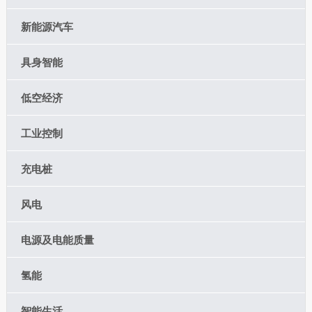
新能源汽车
具身智能
低空经济
工业控制
充电桩
风电
电源及电能质量
氢能
智能生活