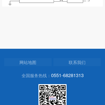
网站地图
联系我们
0551-68281313
全国服务热线：