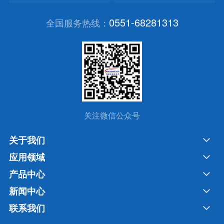
0551-68281313
全国服务热线：
关注微信公众号
关于我们
应用领域
产品中心
新闻中心
联系我们