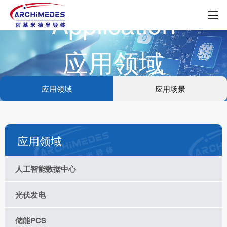
Application
应用领域
应用领域
应用场景
应用领域
人工智能数据中心
光伏发电
储能PCS