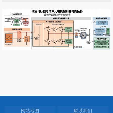
网站地图
联系我们