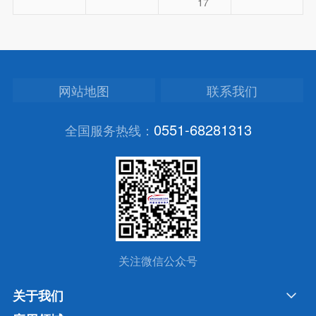
17
网站地图
联系我们
0551-68281313
全国服务热线：
关注微信公众号
关于我们