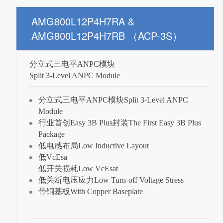
AMG800L12P4H7RA &
AMG800L12P4H7RB （ACP-3S）
分立式三电平ANPC模块
Split 3-Level ANPC Module
分立式三电平ANPC模块Split 3-Level ANPC
Module
行业首创Easy 3B Plus封装The First Easy 3B Plus
Package
低电感布局Low Inductive Layout
低VcEsa
低开关损耗Low VcEsat
低关断电压应力Low Turn-off Voltage Stress
带铜基板With Copper Baseplate