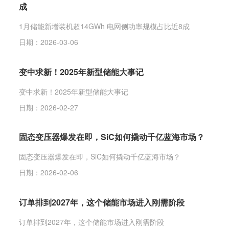
成
1月储能新增装机超14GWh 电网侧功率规模占比近8成
日期：2026-03-06
变中求新！2025年新型储能大事记
变中求新！2025年新型储能大事记
日期：2026-02-27
固态变压器爆发在即，SiC如何撬动千亿蓝海市场？
固态变压器爆发在即，SiC如何撬动千亿蓝海市场？
日期：2026-02-06
订单排到2027年，这个储能市场进入刚需阶段
订单排到2027年，这个储能市场进入刚需阶段