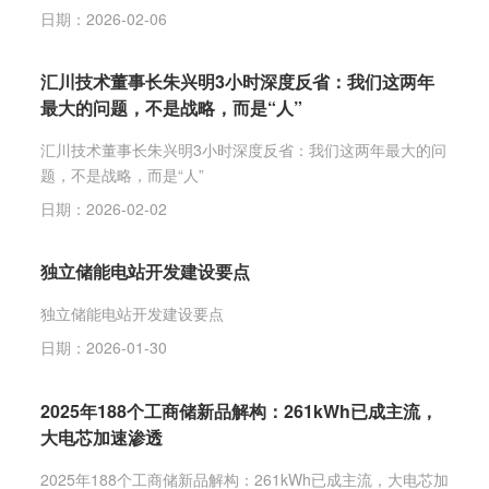
日期：2026-02-06
汇川技术董事长朱兴明3小时深度反省：我们这两年
最大的问题，不是战略，而是“人”
汇川技术董事长朱兴明3小时深度反省：我们这两年最大的问
题，不是战略，而是“人”
日期：2026-02-02
独立储能电站开发建设要点
独立储能电站开发建设要点
日期：2026-01-30
2025年188个工商储新品解构：261kWh已成主流，
大电芯加速渗透
2025年188个工商储新品解构：261kWh已成主流，大电芯加