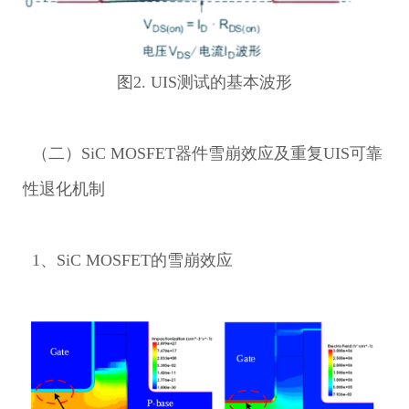
图2. UIS测试的基本波形
（二）SiC MOSFET器件雪崩效应及重复UIS可靠
性退化机制
1、SiC MOSFET的雪崩效应