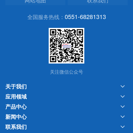
0551-68281313
全国服务热线：
关注微信公众号
关于我们
应用领域
产品中心
新闻中心
联系我们