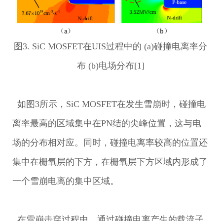
图3. SiC MOSFET在UIS过程中的 (a)碰撞电离率分
布 (b)电场分布[1]
如图3所示，SiC MOSFET在发生雪崩时，碰撞电
离率最高的区域集中在PN结的尖峰位置，这与电
场的分布相对应。同时，碰撞电离率较高的位置还
集中在栅氧层的下方，在栅氧层下方区域内形成了
一个雪崩电离的集中区域。
在雪崩击穿过程中，通过碰撞电离产生的载流子