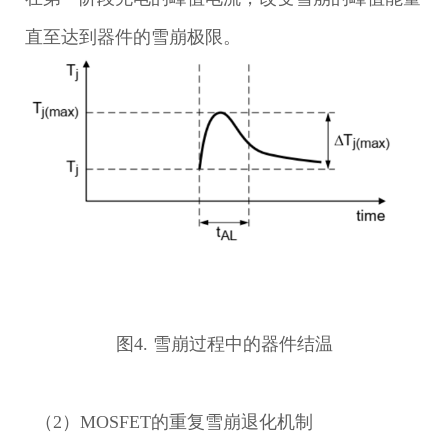
直至达到器件的雪崩极限。
图4. 雪崩过程中的器件结温
（2）MOSFET的重复雪崩退化机制