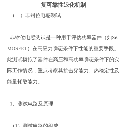
复可靠性退化机制
（一）
非钳位电感测试
非钳位电感测试是一种用于评估功率器件（如SiC
MOSFET）在高应力瞬态条件下性能的重要手段。
此测试模拟了器件在高压和高功率瞬态条件下的实
际工作情况，重点考察其抗击穿能力、热稳定性及
能量耗散能力。
1、测试电路及原理
（1）测试电路的组成