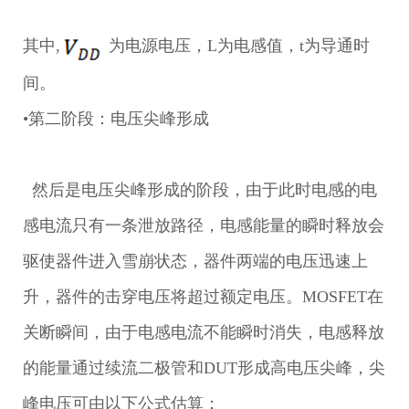
其中,
为电源电压，L为电感值，t为导通时
间。
•第二阶段：电压尖峰形成
然后是电压尖峰形成的阶段，由于此时电感的电
感电流只有一条泄放路径，电感能量的瞬时释放会
驱使器件进入雪崩状态，器件两端的电压迅速上
升，器件的击穿电压将超过额定电压。MOSFET在
关断瞬间，由于电感电流不能瞬时消失，电感释放
的能量通过续流二极管和DUT形成高电压尖峰，尖
峰电压可由以下公式估算：