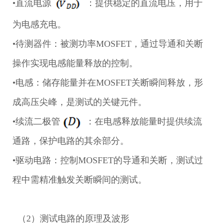
•直流电源
：提供稳定的直流电压，用于
为电感充电。
•待测器件
：被测功率MOSFET，通过导通和关断
操作实现电感能量释放的控制。
•电感
：储存能量并在MOSFET关断瞬间释放，形
成高压尖峰，是测试的关键元件。
•续流二极管
：在电感释放能量时提供续流
通路，保护电路的其余部分。
•驱动电路：控制MOSFET的导通和关断，测试过
程中需精准触发关断瞬间的测试。
（2）测试电路的原理及波形