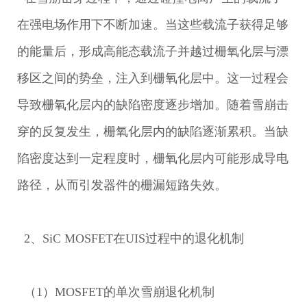
在强电场作用下不断加速。当这些载流子获得足够
的能量后，形成高能态载流子并越过栅氧化层与漂
移区之间的势垒，注入到栅氧化层中。这一过程会
导致栅氧化层内的缺陷密度逐步增加。随着雪崩击
穿的反复发生，栅氧化层内的缺陷逐渐累积。当缺
陷密度达到一定程度时，栅氧化层内可能形成导电
路径，从而引发器件的栅漏短路失效。
2、SiC MOSFET在UIS过程中的退化机制
（1）MOSFET的单次雪崩退化机制