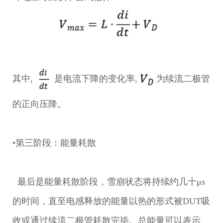
其中,
是电流下降的变化率,
为续流二极管
的正向压降。
•第三阶段：能量耗散
最后是能量耗散阶段，雪崩状态将持续约几十μs
的时间，直至电感释放的能量以热的形式被DUT吸
收或通过续流二极管耗散完毕。总能量可以表示