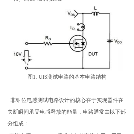
图1. UIS测试电路的基本电路结构
非钳位电感测试电路设计的核心在于实现器件在
关断瞬间承受电感释放的能量，电路通常由以下部
分组成：