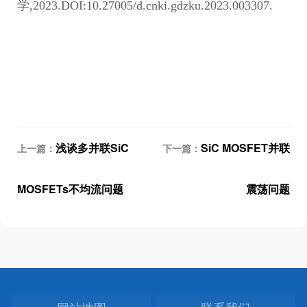
学,2023.DOI:10.27005/d.cnki.gdzku.2023.003307.
浅谈多并联SiC
SiC MOSFET并联
上一篇：
下一篇：
MOSFETs不均流问题
震荡问题
网站地图
联系我们