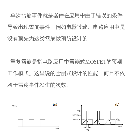
单次雪崩事件就是器件在应用中由于错误的条件
导致出现雪崩事件，例如电器过载。电路应用中是
没有预先为这类雪崩做预防设计的。
重复雪崩是指电路应用中雪崩式MOSFET的预期
工作模式。这里说的雪崩式设计的性能，而且不依
赖于雪崩事件发生的次数。