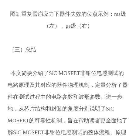
图6. 重复雪崩应力下器件失效的位点示例：ms级
（左），μs级（右）
（三）总结
本文简要介绍了SiC MOSFET非钳位电感测试的
电路原理及其对应的器件物理机制，定量分析了器
件在测试过程中的电路参数和波形参数。进一步
地，从芯片结构和封装的角度分别说明了SiC
MOSFET的可靠性机制，旨在帮助读者更全面地了
解SiC MOSFET非钳位电感测试的整体流程、原理