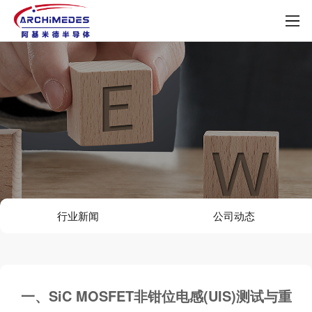
行业新闻
公司动态
一、SiC MOSFET非钳位电感(UIS)测试与重