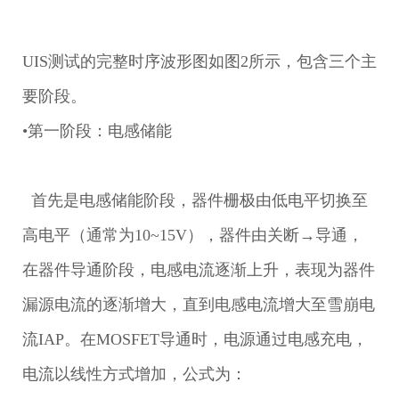
UIS测试的完整时序波形图如图2所示，包含三个主
要阶段。
•第一阶段：电感储能
首先是电感储能阶段，器件栅极由低电平切换至
高电平（通常为10~15V），器件由关断→导通，
在器件导通阶段，电感电流逐渐上升，表现为器件
漏源电流的逐渐增大，直到电感电流增大至雪崩电
流IAP。在MOSFET导通时，电源通过电感充电，
电流以线性方式增加，公式为：