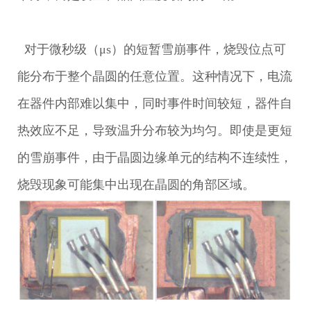
对于微秒级（μs）的短暂雪崩事件，烧毁位点可
能分布于整个晶圆的任意位置。这种情况下，电流
在器件内部难以集中，同时事件时间较短，器件自
热效应不足，导致温升分布较为均匀。即使是更短
的雪崩事件，由于晶圆边缘单元的结构不连续性，
烧毁现象可能集中出现在晶圆的角部区域。