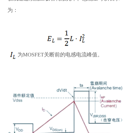
为：
为MOSFET关断前的电感电流峰值。