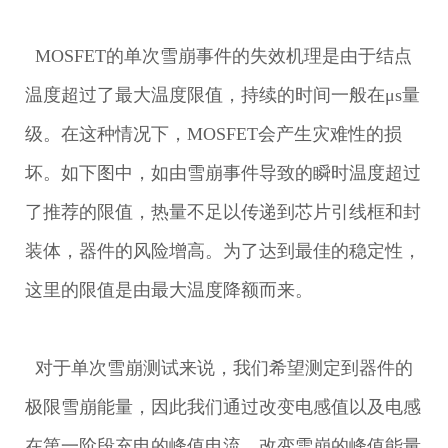
MOSFET的单次雪崩事件的失效机理是由于结点
温度超过了最大温度限值，持续的时间一般在μs量
级。在这种情况下，MOSFET会产生灾难性的损
坏。如下图中，如由雪崩事件导致的瞬时温度超过
了推荐的限值，热量不足以传递到芯片引线框和封
装体，器件的风险增高。为了达到最佳的稳定性，
这里的限值是由最大温度降额而来。
对于单次雪崩测试来说，我们希望测定到器件的
极限雪崩能量，因此我们通过改变电感值以及电感
在第一阶段充电的峰值电流，改变雪崩的峰值能量