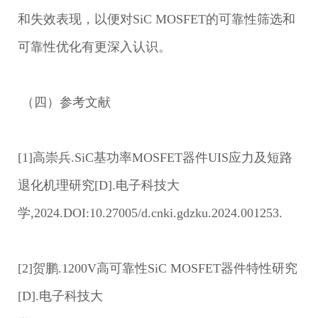
和失效表现，以便对SiC MOSFET的可靠性筛选和
可靠性优化有更深入认识。
（四）参考文献
[1]高崇兵.SiC基功率MOSFET器件UIS应力及短路
退化机理研究[D].电子科技大
学,2024.DOI:10.27005/d.cnki.gdzku.2024.001253.
[2]贺鹏.1200V高可靠性SiC MOSFET器件特性研究
[D].电子科技大